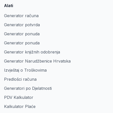
Alati
Generator računa
Generator potvrda
Generator ponuda
Generator ponuda
Generator knjižnih odobrenja
Generator Narudžbenice Hrvatska
Izvještaj o Troškovima
Predlošci računa
Generatori po Djelatnosti
PDV Kalkulator
Kalkulator Plaće