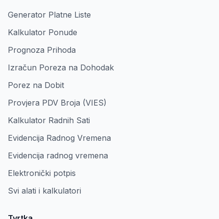
Generator Platne Liste
Kalkulator Ponude
Prognoza Prihoda
Izračun Poreza na Dohodak
Porez na Dobit
Provjera PDV Broja (VIES)
Kalkulator Radnih Sati
Evidencija Radnog Vremena
Evidencija radnog vremena
Elektronički potpis
Svi alati i kalkulatori
Tvrtka