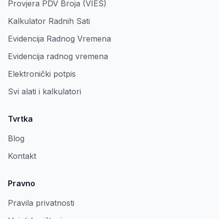
Provjera PDV Broja (VIES)
Kalkulator Radnih Sati
Evidencija Radnog Vremena
Evidencija radnog vremena
Elektronički potpis
Svi alati i kalkulatori
Tvrtka
Blog
Kontakt
Pravno
Pravila privatnosti