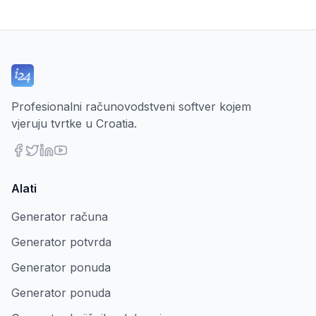
Profesionalni računovodstveni softver kojem
vjeruju tvrtke u Croatia.
Alati
Generator računa
Generator potvrda
Generator ponuda
Generator ponuda