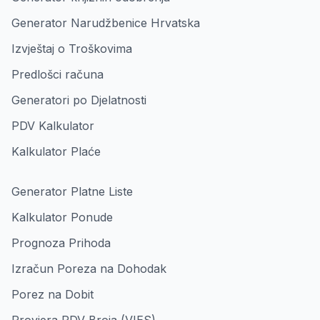
Generator Narudžbenice Hrvatska
Izvještaj o Troškovima
Predlošci računa
Generatori po Djelatnosti
PDV Kalkulator
Kalkulator Plaće
Generator Platne Liste
Kalkulator Ponude
Prognoza Prihoda
Izračun Poreza na Dohodak
Porez na Dobit