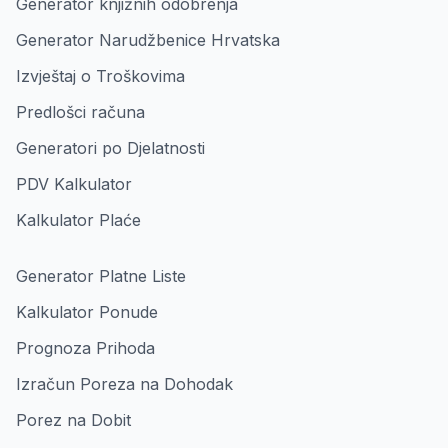
Generator knjižnih odobrenja
Generator Narudžbenice Hrvatska
Izvještaj o Troškovima
Predlošci računa
Generatori po Djelatnosti
PDV Kalkulator
Kalkulator Plaće
Generator Platne Liste
Kalkulator Ponude
Prognoza Prihoda
Izračun Poreza na Dohodak
Porez na Dobit