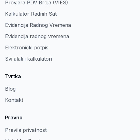
Provjera PDV Broja (VIES)
Kalkulator Radnih Sati
Evidencija Radnog Vremena
Evidencija radnog vremena
Elektronički potpis
Svi alati i kalkulatori
Tvrtka
Blog
Kontakt
Pravno
Pravila privatnosti