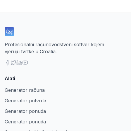
Profesionalni računovodstveni softver kojem
vjeruju tvrtke u Croatia.
Alati
Generator računa
Generator potvrda
Generator ponuda
Generator ponuda