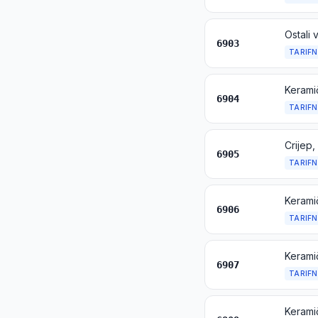
6903
TARIFN
Keramič
6904
TARIFN
6905
TARIFN
Keramič
6906
TARIFN
6907
TARIFN