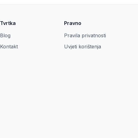
Tvrtka
Pravno
Blog
Pravila privatnosti
Kontakt
Uvjeti korištenja