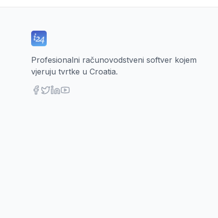
Profesionalni računovodstveni softver kojem
vjeruju tvrtke u Croatia.