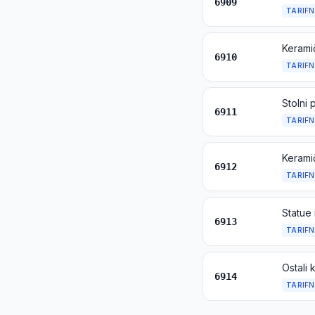
6909
TARIFN
6910
TARIFN
6911
TARIFN
6912
TARIFN
Statue 
6913
TARIFN
Ostali 
6914
TARIFN