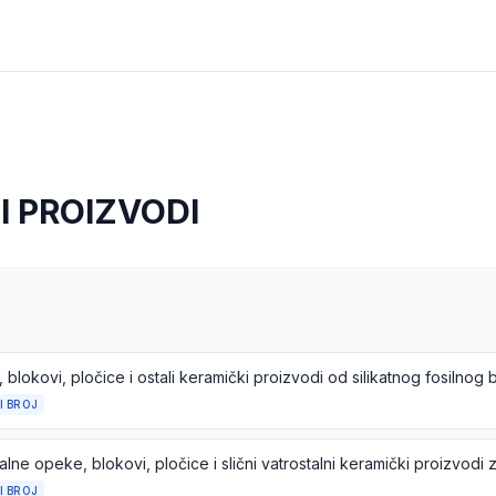
I PROIZVODI
I BROJ
I BROJ