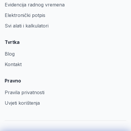
Evidencija radnog vremena
Elektronički potpis
Svi alati i kalkulatori
Tvrtka
Blog
Kontakt
Pravno
Pravila privatnosti
Uvjeti korištenja