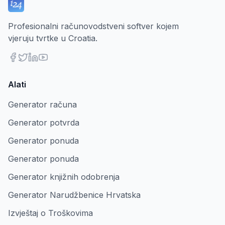
Profesionalni računovodstveni softver kojem
vjeruju tvrtke u Croatia.
Alati
Generator računa
Generator potvrda
Generator ponuda
Generator ponuda
Generator knjižnih odobrenja
Generator Narudžbenice Hrvatska
Izvještaj o Troškovima