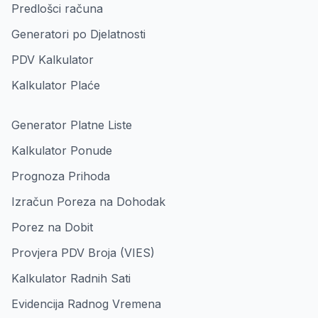
Predlošci računa
Generatori po Djelatnosti
PDV Kalkulator
Kalkulator Plaće
Generator Platne Liste
Kalkulator Ponude
Prognoza Prihoda
Izračun Poreza na Dohodak
Porez na Dobit
Provjera PDV Broja (VIES)
Kalkulator Radnih Sati
Evidencija Radnog Vremena