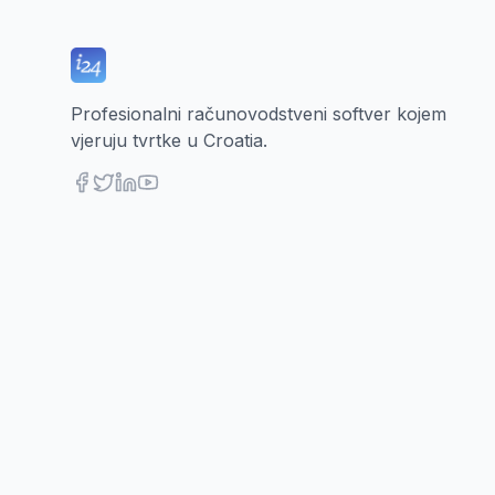
Profesionalni računovodstveni softver kojem
vjeruju tvrtke u Croatia.