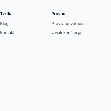
Tvrtka
Pravno
Blog
Pravila privatnosti
Kontakt
Uvjeti korištenja