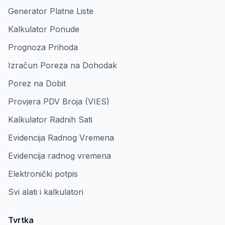
Generator Platne Liste
Kalkulator Ponude
Prognoza Prihoda
Izračun Poreza na Dohodak
Porez na Dobit
Provjera PDV Broja (VIES)
Kalkulator Radnih Sati
Evidencija Radnog Vremena
Evidencija radnog vremena
Elektronički potpis
Svi alati i kalkulatori
Tvrtka