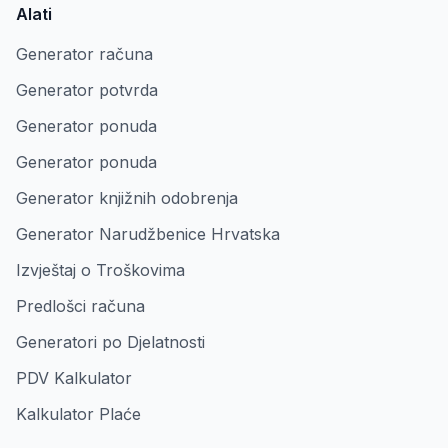
Alati
Generator računa
Generator potvrda
Generator ponuda
Generator ponuda
Generator knjižnih odobrenja
Generator Narudžbenice Hrvatska
Izvještaj o Troškovima
Predlošci računa
Generatori po Djelatnosti
PDV Kalkulator
Kalkulator Plaće