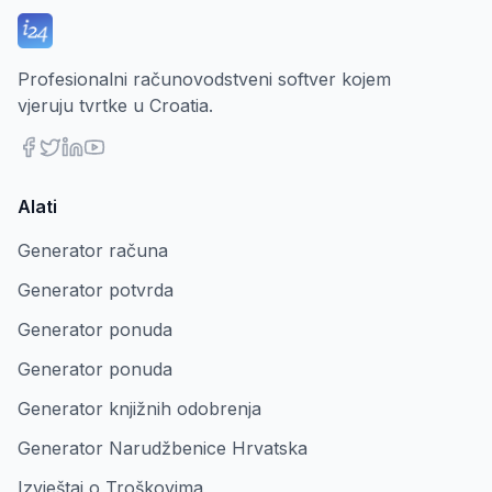
Profesionalni računovodstveni softver kojem
vjeruju tvrtke u Croatia.
Alati
Generator računa
Generator potvrda
Generator ponuda
Generator ponuda
Generator knjižnih odobrenja
Generator Narudžbenice Hrvatska
Izvještaj o Troškovima