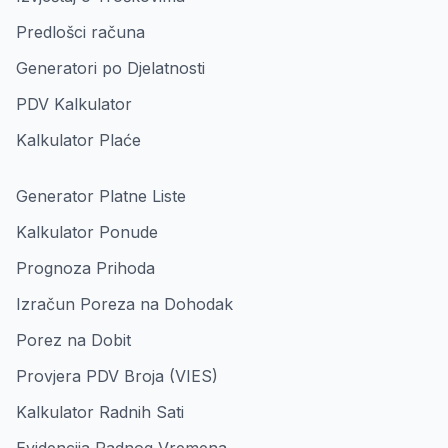
Predlošci računa
Generatori po Djelatnosti
PDV Kalkulator
Kalkulator Plaće
Generator Platne Liste
Kalkulator Ponude
Prognoza Prihoda
Izračun Poreza na Dohodak
Porez na Dobit
Provjera PDV Broja (VIES)
Kalkulator Radnih Sati