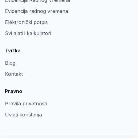
Evidencija Radnog Vremena
Evidencija radnog vremena
Elektronički potpis
Svi alati i kalkulatori
Tvrtka
Blog
Kontakt
Pravno
Pravila privatnosti
Uvjeti korištenja