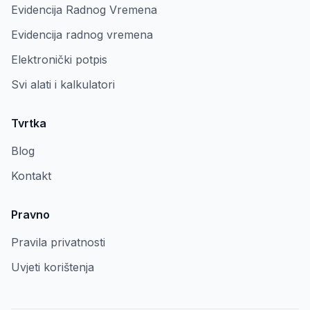
Evidencija Radnog Vremena
Evidencija radnog vremena
Elektronički potpis
Svi alati i kalkulatori
Tvrtka
Blog
Kontakt
Pravno
Pravila privatnosti
Uvjeti korištenja