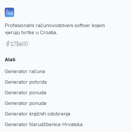
Profesionalni računovodstveni softver kojem
vjeruju tvrtke u Croatia.
Alati
Generator računa
Generator potvrda
Generator ponuda
Generator ponuda
Generator knjižnih odobrenja
Generator Narudžbenice Hrvatska