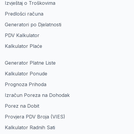
Izvještaj o Troškovima
Predlošci računa
Generatori po Djelatnosti
PDV Kalkulator
Kalkulator Plaće
Generator Platne Liste
Kalkulator Ponude
Prognoza Prihoda
Izračun Poreza na Dohodak
Porez na Dobit
Provjera PDV Broja (VIES)
Kalkulator Radnih Sati