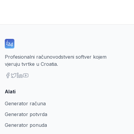
Profesionalni računovodstveni softver kojem
vjeruju tvrtke u Croatia.
Alati
Generator računa
Generator potvrda
Generator ponuda