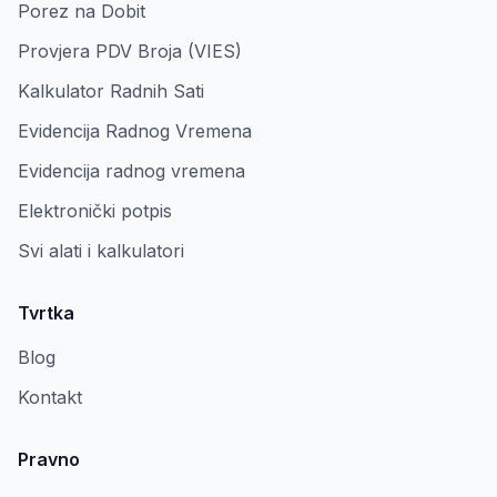
Porez na Dobit
Provjera PDV Broja (VIES)
Kalkulator Radnih Sati
Evidencija Radnog Vremena
Evidencija radnog vremena
Elektronički potpis
Svi alati i kalkulatori
Tvrtka
Blog
Kontakt
Pravno