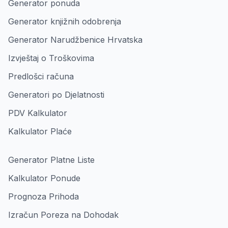
Generator ponuda
Generator knjižnih odobrenja
Generator Narudžbenice Hrvatska
Izvještaj o Troškovima
Predlošci računa
Generatori po Djelatnosti
PDV Kalkulator
Kalkulator Plaće
Generator Platne Liste
Kalkulator Ponude
Prognoza Prihoda
Izračun Poreza na Dohodak