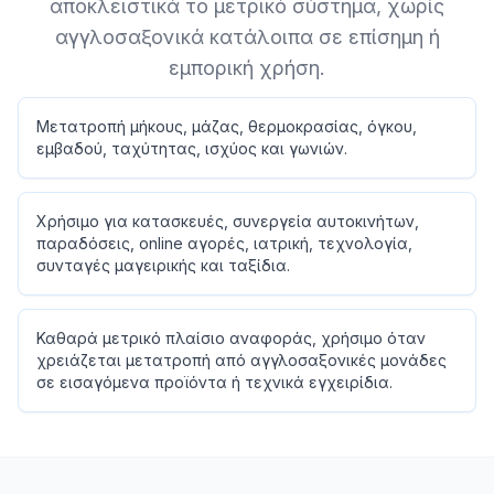
αποκλειστικά το μετρικό σύστημα, χωρίς
αγγλοσαξονικά κατάλοιπα σε επίσημη ή
εμπορική χρήση.
Μετατροπή μήκους, μάζας, θερμοκρασίας, όγκου,
εμβαδού, ταχύτητας, ισχύος και γωνιών.
Χρήσιμο για κατασκευές, συνεργεία αυτοκινήτων,
παραδόσεις, online αγορές, ιατρική, τεχνολογία,
συνταγές μαγειρικής και ταξίδια.
Καθαρά μετρικό πλαίσιο αναφοράς, χρήσιμο όταν
χρειάζεται μετατροπή από αγγλοσαξονικές μονάδες
σε εισαγόμενα προϊόντα ή τεχνικά εγχειρίδια.