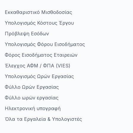
Εκκαθαριστικό Μισθοδοσίας
Υπολογισμός Κόστους Έργου
Πρόβλεψη Εσόδων
Υπολογισμός Φόρου Εισοδήματος
Φόρος Εισοδήματος Εταιρειών
Έλεγχος ΑΦΜ / ΦΠΑ (VIES)
Υπολογισμός Ωρών Εργασίας
Φύλλο Ωρών Εργασίας
Φύλλο ωρών εργασίας
Ηλεκτρονική υπογραφή
Όλα τα Εργαλεία & Υπολογιστές