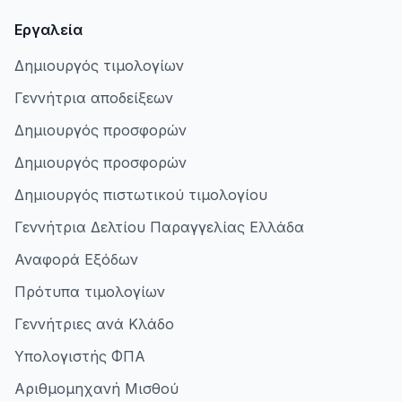
Εργαλεία
Δημιουργός τιμολογίων
Γεννήτρια αποδείξεων
Δημιουργός προσφορών
Δημιουργός προσφορών
Δημιουργός πιστωτικού τιμολογίου
Γεννήτρια Δελτίου Παραγγελίας Ελλάδα
Αναφορά Εξόδων
Πρότυπα τιμολογίων
Γεννήτριες ανά Κλάδο
Υπολογιστής ΦΠΑ
Αριθμομηχανή Μισθού