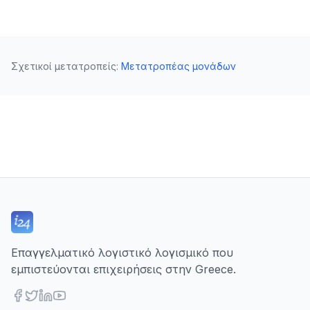
Σχετικοί μετατροπείς
:
Μετατροπέας μονάδων
Επαγγελματικό λογιστικό λογισμικό που
εμπιστεύονται επιχειρήσεις στην Greece.