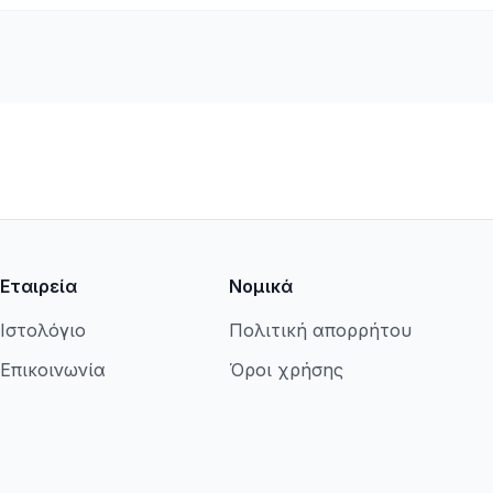
Εταιρεία
Νομικά
Ιστολόγιο
Πολιτική απορρήτου
Επικοινωνία
Όροι χρήσης