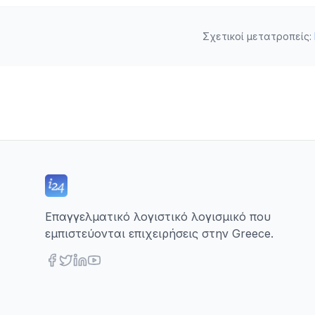
Σχετικοί μετατροπείς
:
Επαγγελματικό λογιστικό λογισμικό που
εμπιστεύονται επιχειρήσεις στην Greece.