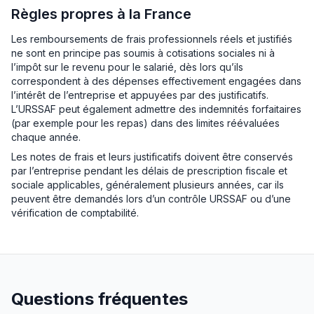
Règles propres à la France
Les remboursements de frais professionnels réels et justifiés
ne sont en principe pas soumis à cotisations sociales ni à
l’impôt sur le revenu pour le salarié, dès lors qu’ils
correspondent à des dépenses effectivement engagées dans
l’intérêt de l’entreprise et appuyées par des justificatifs.
L’URSSAF peut également admettre des indemnités forfaitaires
(par exemple pour les repas) dans des limites réévaluées
chaque année.
Les notes de frais et leurs justificatifs doivent être conservés
par l’entreprise pendant les délais de prescription fiscale et
sociale applicables, généralement plusieurs années, car ils
peuvent être demandés lors d’un contrôle URSSAF ou d’une
vérification de comptabilité.
Questions fréquentes