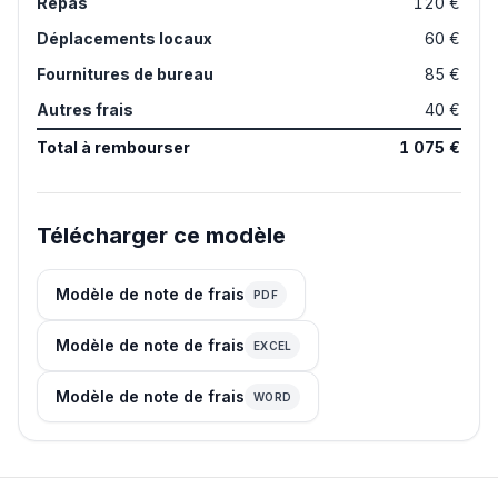
Repas
120 €
Déplacements locaux
60 €
Fournitures de bureau
85 €
Autres frais
40 €
Total à rembourser
1 075 €
Télécharger ce modèle
Modèle de note de frais
PDF
Modèle de note de frais
EXCEL
Modèle de note de frais
WORD