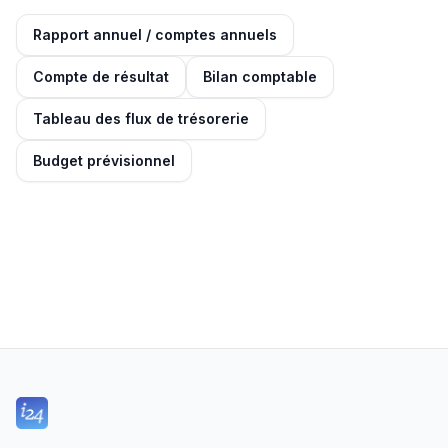
Rapport annuel / comptes annuels
Compte de résultat
Bilan comptable
Tableau des flux de trésorerie
Budget prévisionnel