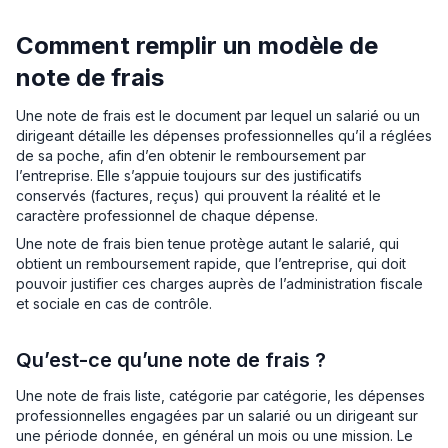
Comment remplir un modèle de
note de frais
Une note de frais est le document par lequel un salarié ou un
dirigeant détaille les dépenses professionnelles qu’il a réglées
de sa poche, afin d’en obtenir le remboursement par
l’entreprise. Elle s’appuie toujours sur des justificatifs
conservés (factures, reçus) qui prouvent la réalité et le
caractère professionnel de chaque dépense.
Une note de frais bien tenue protège autant le salarié, qui
obtient un remboursement rapide, que l’entreprise, qui doit
pouvoir justifier ces charges auprès de l’administration fiscale
et sociale en cas de contrôle.
Qu’est-ce qu’une note de frais ?
Une note de frais liste, catégorie par catégorie, les dépenses
professionnelles engagées par un salarié ou un dirigeant sur
une période donnée, en général un mois ou une mission. Le