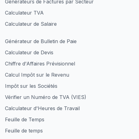
Générateurs de Factures par Secteur
Calculateur TVA
Calculateur de Salaire
Générateur de Bulletin de Paie
Calculateur de Devis
Chiffre d'Affaires Prévisionnel
Calcul Impôt sur le Revenu
Impôt sur les Sociétés
Vérifier un Numéro de TVA (VIES)
Calculateur d'Heures de Travail
Feuille de Temps
Feuille de temps