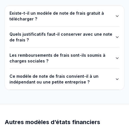
Existe-t-il un modèle de note de frais gratuit à
télécharger ?
Quels justificatifs faut-il conserver avec une note
de frais ?
Les remboursements de frais sont-ils soumis à
charges sociales ?
Ce modèle de note de frais convient-il à un
indépendant ou une petite entreprise ?
Autres modèles d’états financiers