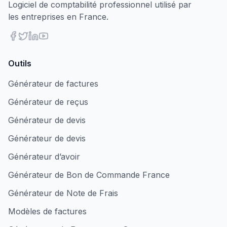
Logiciel de comptabilité professionnel utilisé par
les entreprises en France.
Outils
Générateur de factures
Générateur de reçus
Générateur de devis
Générateur de devis
Générateur d’avoir
Générateur de Bon de Commande France
Générateur de Note de Frais
Modèles de factures