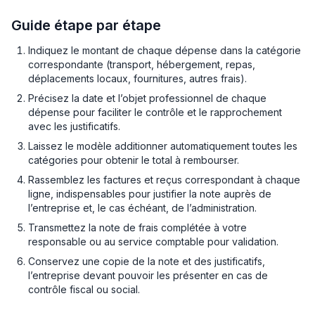
Guide étape par étape
Indiquez le montant de chaque dépense dans la catégorie
correspondante (transport, hébergement, repas,
déplacements locaux, fournitures, autres frais).
Précisez la date et l’objet professionnel de chaque
dépense pour faciliter le contrôle et le rapprochement
avec les justificatifs.
Laissez le modèle additionner automatiquement toutes les
catégories pour obtenir le total à rembourser.
Rassemblez les factures et reçus correspondant à chaque
ligne, indispensables pour justifier la note auprès de
l’entreprise et, le cas échéant, de l’administration.
Transmettez la note de frais complétée à votre
responsable ou au service comptable pour validation.
Conservez une copie de la note et des justificatifs,
l’entreprise devant pouvoir les présenter en cas de
contrôle fiscal ou social.