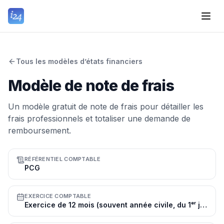
Tous les modèles d’états financiers
Modèle de note de frais
Un modèle gratuit de note de frais pour détailler les
frais professionnels et totaliser une demande de
remboursement.
RÉFÉRENTIEL COMPTABLE
PCG
EXERCICE COMPTABLE
Exercice de 12 mois (souvent année civile, du 1ᵉʳ janvier au 31 décembre)