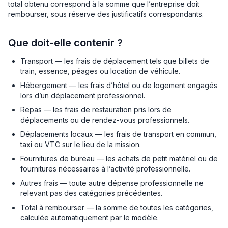
total obtenu correspond à la somme que l’entreprise doit
rembourser, sous réserve des justificatifs correspondants.
Que doit-elle contenir ?
Transport — les frais de déplacement tels que billets de
train, essence, péages ou location de véhicule.
Hébergement — les frais d’hôtel ou de logement engagés
lors d’un déplacement professionnel.
Repas — les frais de restauration pris lors de
déplacements ou de rendez-vous professionnels.
Déplacements locaux — les frais de transport en commun,
taxi ou VTC sur le lieu de la mission.
Fournitures de bureau — les achats de petit matériel ou de
fournitures nécessaires à l’activité professionnelle.
Autres frais — toute autre dépense professionnelle ne
relevant pas des catégories précédentes.
Total à rembourser — la somme de toutes les catégories,
calculée automatiquement par le modèle.