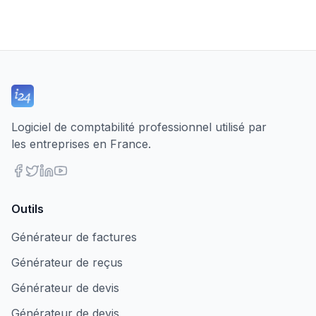
Logiciel de comptabilité professionnel utilisé par
les entreprises en France.
Outils
Générateur de factures
Générateur de reçus
Générateur de devis
Générateur de devis