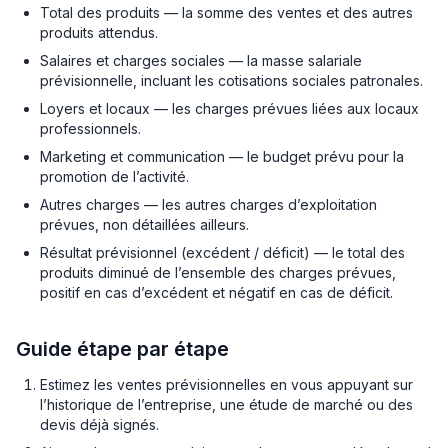
Total des produits — la somme des ventes et des autres
produits attendus.
Salaires et charges sociales — la masse salariale
prévisionnelle, incluant les cotisations sociales patronales.
Loyers et locaux — les charges prévues liées aux locaux
professionnels.
Marketing et communication — le budget prévu pour la
promotion de l’activité.
Autres charges — les autres charges d’exploitation
prévues, non détaillées ailleurs.
Résultat prévisionnel (excédent / déficit) — le total des
produits diminué de l’ensemble des charges prévues,
positif en cas d’excédent et négatif en cas de déficit.
Guide étape par étape
Estimez les ventes prévisionnelles en vous appuyant sur
l’historique de l’entreprise, une étude de marché ou des
devis déjà signés.