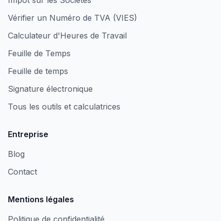
Impôt sur les Sociétés
Vérifier un Numéro de TVA (VIES)
Calculateur d'Heures de Travail
Feuille de Temps
Feuille de temps
Signature électronique
Tous les outils et calculatrices
Entreprise
Blog
Contact
Mentions légales
Politique de confidentialité