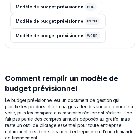
Modèle de budget prévisionnel
PDF
Modèle de budget prévisionnel
EXCEL
Modèle de budget prévisionnel
WORD
Comment remplir un modèle de
budget prévisionnel
Le budget prévisionnel est un document de gestion qui
planifie les produits et les charges attendus sur une période à
venir, puis les compare aux montants réellement réalisés. Il ne
fait pas partie des comptes annuels déposés au greffe, mais
reste un outil de pilotage essentiel pour toute entreprise,
notamment lors d’une création d’entreprise ou d’une demande
de financement.