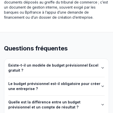
documents déposés au greffe du tribunal de commerce ; c’est
un document de gestion interne, souvent exigé par les
banques ou Bpifrance à l’appui d’une demande de
financement ou d’un dossier de création d’entreprise.
Questions fréquentes
Existe-t-il un modèle de budget prévisionnel Excel
gratuit ?
Le budget prévisionnel est-il obligatoire pour créer
une entreprise ?
Quelle est la différence entre un budget
prévisionnel et un compte de résultat ?