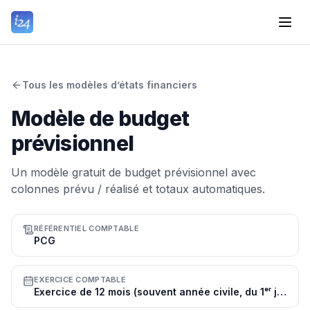
Tous les modèles d’états financiers
Modèle de budget
prévisionnel
Un modèle gratuit de budget prévisionnel avec
colonnes prévu / réalisé et totaux automatiques.
RÉFÉRENTIEL COMPTABLE
PCG
EXERCICE COMPTABLE
Exercice de 12 mois (souvent année civile, du 1ᵉʳ janvier au 31 décembre)