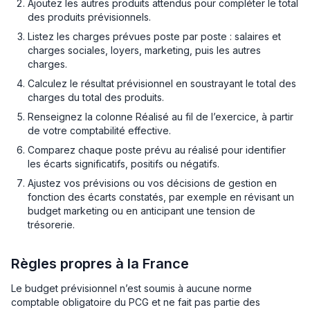
Ajoutez les autres produits attendus pour compléter le total
des produits prévisionnels.
Listez les charges prévues poste par poste : salaires et
charges sociales, loyers, marketing, puis les autres
charges.
Calculez le résultat prévisionnel en soustrayant le total des
charges du total des produits.
Renseignez la colonne Réalisé au fil de l’exercice, à partir
de votre comptabilité effective.
Comparez chaque poste prévu au réalisé pour identifier
les écarts significatifs, positifs ou négatifs.
Ajustez vos prévisions ou vos décisions de gestion en
fonction des écarts constatés, par exemple en révisant un
budget marketing ou en anticipant une tension de
trésorerie.
Règles propres à la France
Le budget prévisionnel n’est soumis à aucune norme
comptable obligatoire du PCG et ne fait pas partie des