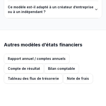
Ce modèle est-il adapté à un créateur d’entreprise
ou à un indépendant ?
Autres modèles d’états financiers
Rapport annuel / comptes annuels
Compte de résultat
Bilan comptable
Tableau des flux de trésorerie
Note de frais