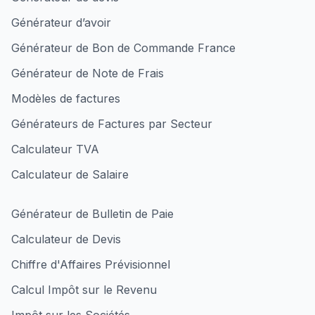
Générateur d’avoir
Générateur de Bon de Commande France
Générateur de Note de Frais
Modèles de factures
Générateurs de Factures par Secteur
Calculateur TVA
Calculateur de Salaire
Générateur de Bulletin de Paie
Calculateur de Devis
Chiffre d'Affaires Prévisionnel
Calcul Impôt sur le Revenu