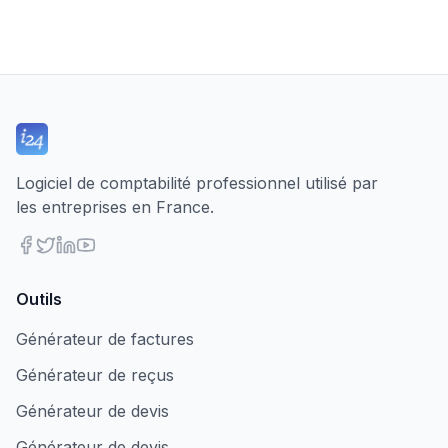
Logiciel de comptabilité professionnel utilisé par
les entreprises en France.
Outils
Générateur de factures
Générateur de reçus
Générateur de devis
Générateur de devis