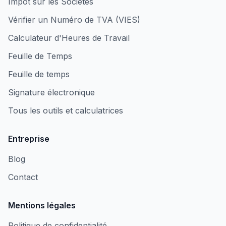
Impôt sur les Sociétés
Vérifier un Numéro de TVA (VIES)
Calculateur d'Heures de Travail
Feuille de Temps
Feuille de temps
Signature électronique
Tous les outils et calculatrices
Entreprise
Blog
Contact
Mentions légales
Politique de confidentialité