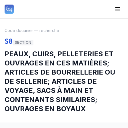
Code douanier — recherche
S8
SECTION
PEAUX, CUIRS, PELLETERIES ET
OUVRAGES EN CES MATIÈRES;
ARTICLES DE BOURRELLERIE OU
DE SELLERIE; ARTICLES DE
VOYAGE, SACS À MAIN ET
CONTENANTS SIMILAIRES;
OUVRAGES EN BOYAUX