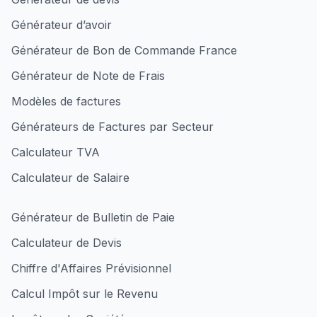
Générateur d’avoir
Générateur de Bon de Commande France
Générateur de Note de Frais
Modèles de factures
Générateurs de Factures par Secteur
Calculateur TVA
Calculateur de Salaire
Générateur de Bulletin de Paie
Calculateur de Devis
Chiffre d'Affaires Prévisionnel
Calcul Impôt sur le Revenu