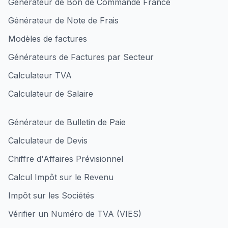
Générateur de Bon de Commande France
Générateur de Note de Frais
Modèles de factures
Générateurs de Factures par Secteur
Calculateur TVA
Calculateur de Salaire
Générateur de Bulletin de Paie
Calculateur de Devis
Chiffre d'Affaires Prévisionnel
Calcul Impôt sur le Revenu
Impôt sur les Sociétés
Vérifier un Numéro de TVA (VIES)