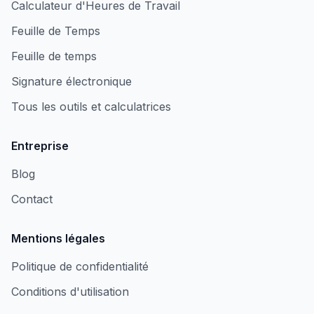
Calculateur d'Heures de Travail
Feuille de Temps
Feuille de temps
Signature électronique
Tous les outils et calculatrices
Entreprise
Blog
Contact
Mentions légales
Politique de confidentialité
Conditions d'utilisation