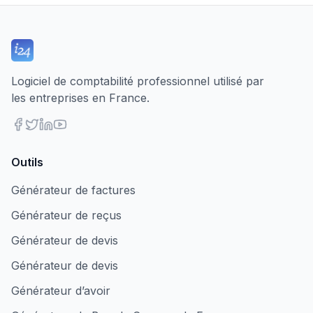
Logiciel de comptabilité professionnel utilisé par
les entreprises en France.
Outils
Générateur de factures
Générateur de reçus
Générateur de devis
Générateur de devis
Générateur d’avoir