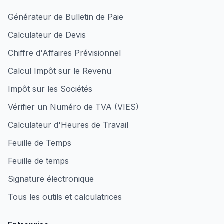
Générateur de Bulletin de Paie
Calculateur de Devis
Chiffre d'Affaires Prévisionnel
Calcul Impôt sur le Revenu
Impôt sur les Sociétés
Vérifier un Numéro de TVA (VIES)
Calculateur d'Heures de Travail
Feuille de Temps
Feuille de temps
Signature électronique
Tous les outils et calculatrices