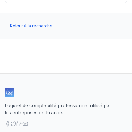
←
Retour à la recherche
Logiciel de comptabilité professionnel utilisé par
les entreprises en France.