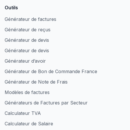
Outils
Générateur de factures
Générateur de reçus
Générateur de devis
Générateur de devis
Générateur d’avoir
Générateur de Bon de Commande France
Générateur de Note de Frais
Modèles de factures
Générateurs de Factures par Secteur
Calculateur TVA
Calculateur de Salaire