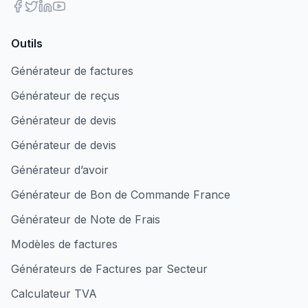
Outils
Générateur de factures
Générateur de reçus
Générateur de devis
Générateur de devis
Générateur d’avoir
Générateur de Bon de Commande France
Générateur de Note de Frais
Modèles de factures
Générateurs de Factures par Secteur
Calculateur TVA