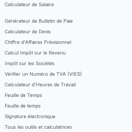
Calculateur de Salaire
Générateur de Bulletin de Paie
Calculateur de Devis
Chiffre d'Affaires Prévisionnel
Calcul Impôt sur le Revenu
Impôt sur les Sociétés
Vérifier un Numéro de TVA (VIES)
Calculateur d'Heures de Travail
Feuille de Temps
Feuille de temps
Signature électronique
Tous les outils et calculatrices