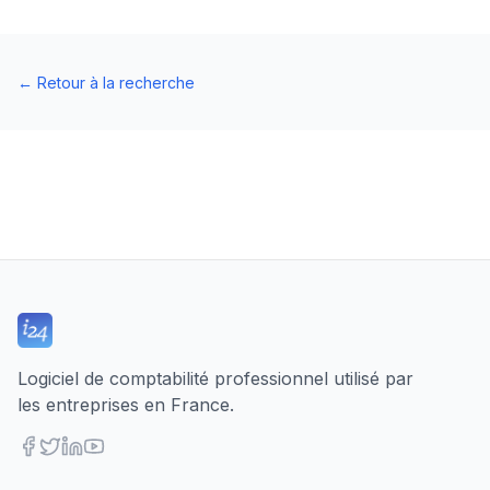
←
Retour à la recherche
Logiciel de comptabilité professionnel utilisé par
les entreprises en France.