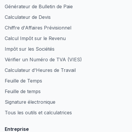
Générateur de Bulletin de Paie
Calculateur de Devis
Chiffre d'Affaires Prévisionnel
Calcul Impôt sur le Revenu
Impôt sur les Sociétés
Vérifier un Numéro de TVA (VIES)
Calculateur d'Heures de Travail
Feuille de Temps
Feuille de temps
Signature électronique
Tous les outils et calculatrices
Entreprise