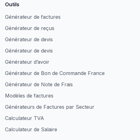
Outils
Générateur de factures
Générateur de reçus
Générateur de devis
Générateur de devis
Générateur d’avoir
Générateur de Bon de Commande France
Générateur de Note de Frais
Modèles de factures
Générateurs de Factures par Secteur
Calculateur TVA
Calculateur de Salaire