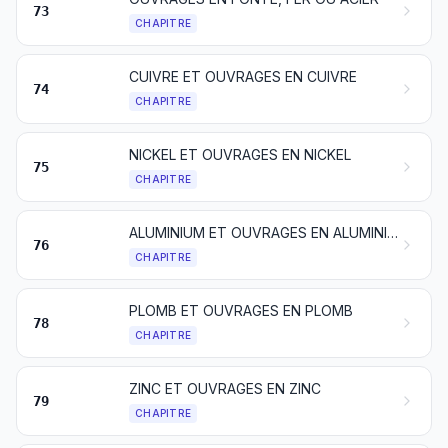
73
CHAPITRE
CUIVRE ET OUVRAGES EN CUIVRE
74
CHAPITRE
NICKEL ET OUVRAGES EN NICKEL
75
CHAPITRE
ALUMINIUM ET OUVRAGES EN ALUMINIUM
76
CHAPITRE
PLOMB ET OUVRAGES EN PLOMB
78
CHAPITRE
ZINC ET OUVRAGES EN ZINC
79
CHAPITRE