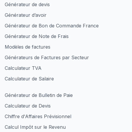
Générateur de devis
Générateur d’avoir
Générateur de Bon de Commande France
Générateur de Note de Frais
Modèles de factures
Générateurs de Factures par Secteur
Calculateur TVA
Calculateur de Salaire
Générateur de Bulletin de Paie
Calculateur de Devis
Chiffre d'Affaires Prévisionnel
Calcul Impôt sur le Revenu