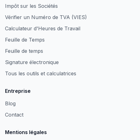
Impôt sur les Sociétés
Vérifier un Numéro de TVA (VIES)
Calculateur d'Heures de Travail
Feuille de Temps
Feuille de temps
Signature électronique
Tous les outils et calculatrices
Entreprise
Blog
Contact
Mentions légales