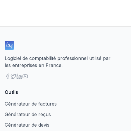
Logiciel de comptabilité professionnel utilisé par
les entreprises en France.
Outils
Générateur de factures
Générateur de reçus
Générateur de devis