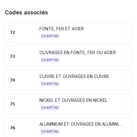
Codes associés
FONTE, FER ET ACIER
72
CHAPITRE
OUVRAGES EN FONTE, FER OU ACIER
73
CHAPITRE
CUIVRE ET OUVRAGES EN CUIVRE
74
CHAPITRE
NICKEL ET OUVRAGES EN NICKEL
75
CHAPITRE
ALUMINIUM ET OUVRAGES EN ALUMINIUM
76
CHAPITRE