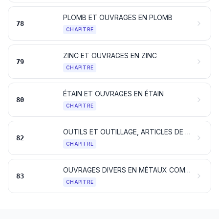
PLOMB ET OUVRAGES EN PLOMB
78
CHAPITRE
ZINC ET OUVRAGES EN ZINC
79
CHAPITRE
ÉTAIN ET OUVRAGES EN ÉTAIN
80
CHAPITRE
OUTILS ET OUTILLAGE, ARTICLES DE COUTELLERIE ET COUVERTS DE TABLE, EN MÉTAUX COMMUNS; PARTIES DE CES ARTICLES, EN MÉTAUX COMMUNS
82
CHAPITRE
OUVRAGES DIVERS EN MÉTAUX COMMUNS
83
CHAPITRE