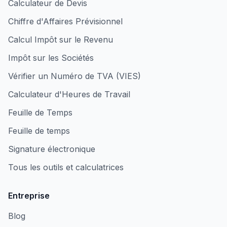
Calculateur de Devis
Chiffre d'Affaires Prévisionnel
Calcul Impôt sur le Revenu
Impôt sur les Sociétés
Vérifier un Numéro de TVA (VIES)
Calculateur d'Heures de Travail
Feuille de Temps
Feuille de temps
Signature électronique
Tous les outils et calculatrices
Entreprise
Blog