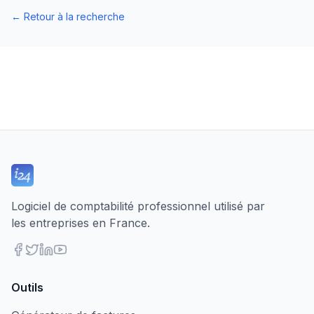
←
Retour à la recherche
Logiciel de comptabilité professionnel utilisé par
les entreprises en France.
Outils