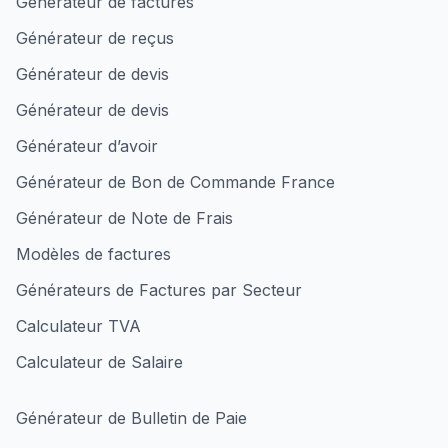
Générateur de factures
Générateur de reçus
Générateur de devis
Générateur de devis
Générateur d’avoir
Générateur de Bon de Commande France
Générateur de Note de Frais
Modèles de factures
Générateurs de Factures par Secteur
Calculateur TVA
Calculateur de Salaire
Générateur de Bulletin de Paie