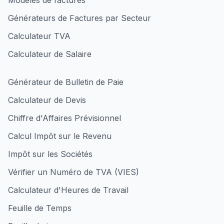
Modèles de factures
Générateurs de Factures par Secteur
Calculateur TVA
Calculateur de Salaire
Générateur de Bulletin de Paie
Calculateur de Devis
Chiffre d'Affaires Prévisionnel
Calcul Impôt sur le Revenu
Impôt sur les Sociétés
Vérifier un Numéro de TVA (VIES)
Calculateur d'Heures de Travail
Feuille de Temps