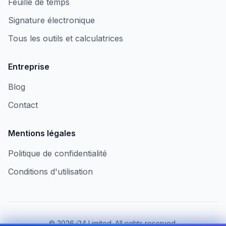
Feuille de temps
Signature électronique
Tous les outils et calculatrices
Entreprise
Blog
Contact
Mentions légales
Politique de confidentialité
Conditions d'utilisation
©
2026
i24 Limited. All rights reserved.