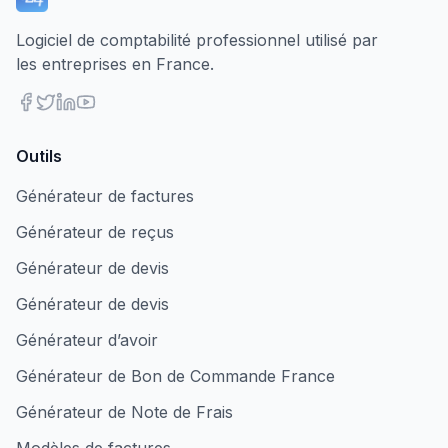
Logiciel de comptabilité professionnel utilisé par
les entreprises en France.
Outils
Générateur de factures
Générateur de reçus
Générateur de devis
Générateur de devis
Générateur d’avoir
Générateur de Bon de Commande France
Générateur de Note de Frais