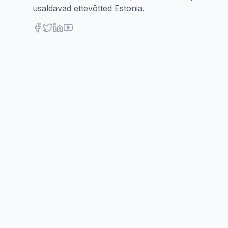
usaldavad ettevõtted Estonia.