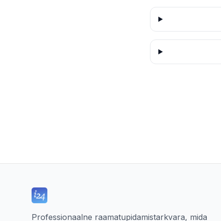
Professionaalne raamatupidamistarkvara, mida