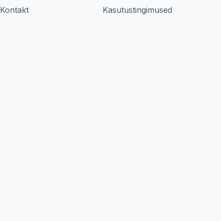
Kontakt
Kasutustingimused