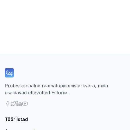
Professionaalne raamatupidamistarkvara, mida
usaldavad ettevõtted Estonia.
Tööriistad