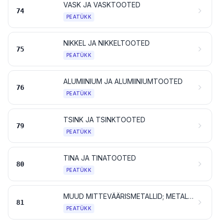
VASK JA VASKTOOTED
74
PEATÜKK
NIKKEL JA NIKKELTOOTED
75
PEATÜKK
ALUMIINIUM JA ALUMIINIUMTOOTED
76
PEATÜKK
TSINK JA TSINKTOOTED
79
PEATÜKK
TINA JA TINATOOTED
80
PEATÜKK
MUUD MITTEVÄÄRISMETALLID; METALLKERAAMIKA; TOOTED NENDEST
81
PEATÜKK