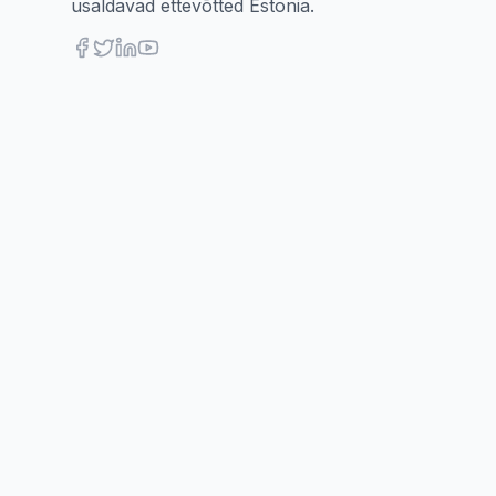
usaldavad ettevõtted Estonia.