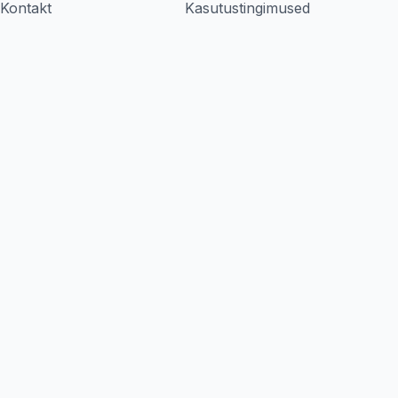
Kontakt
Kasutustingimused