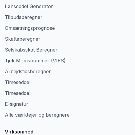
Lønseddel Generator
Tilbudsberegner
Omsætningsprognose
Skatteberegner
Selskabsskat Beregner
Tjek Momsnummer (VIES)
Arbejdstidsberegner
Timeseddel
Timeseddel
E-signatur
Alle værktøjer og beregnere
Virksomhed