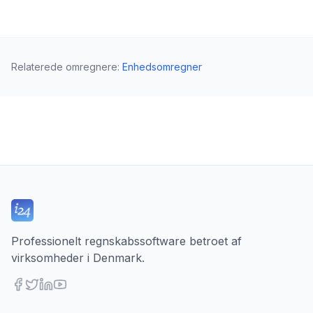
Relaterede omregnere
:
Enhedsomregner
Professionelt regnskabssoftware betroet af
virksomheder i Denmark.