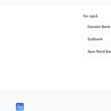
Se også
Danske Bank
Sydbank
Spar Nord Ba