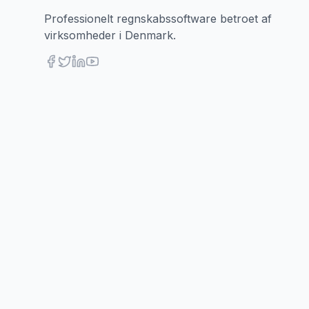
Professionelt regnskabssoftware betroet af
virksomheder i Denmark.