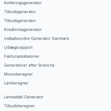
Kvitteringsgenerator
Tilbudsgenerator
Tilbudsgenerator
Kreditnotagenerator
Indkøbsordre-Generator Danmark
Udlægsrapport
Fakturaskabeloner
Generatorer efter Branche
Momsberegner
Lønberegner
Lønseddel Generator
Tilbudsberegner