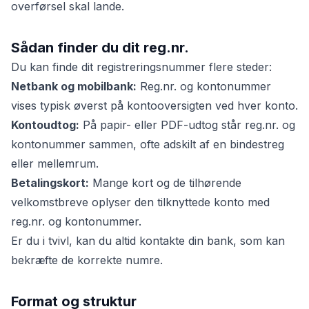
overførsel skal lande.
Sådan finder du dit reg.nr.
Du kan finde dit registreringsnummer flere steder:
Netbank og mobilbank:
Reg.nr. og kontonummer
vises typisk øverst på kontooversigten ved hver konto.
Kontoudtog:
På papir- eller PDF-udtog står reg.nr. og
kontonummer sammen, ofte adskilt af en bindestreg
eller mellemrum.
Betalingskort:
Mange kort og de tilhørende
velkomstbreve oplyser den tilknyttede konto med
reg.nr. og kontonummer.
Er du i tvivl, kan du altid kontakte din bank, som kan
bekræfte de korrekte numre.
Format og struktur