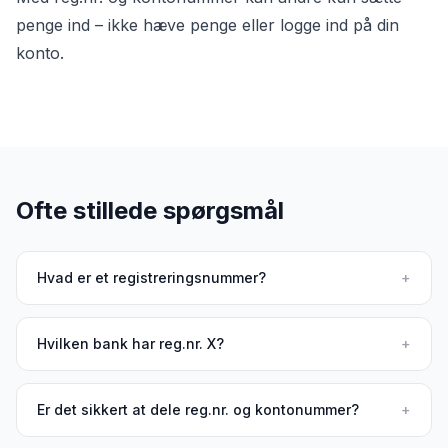
penge ind – ikke hæve penge eller logge ind på din
konto.
Ofte stillede spørgsmål
Hvad er et registreringsnummer?
+
Hvilken bank har reg.nr. X?
+
Er det sikkert at dele reg.nr. og kontonummer?
+