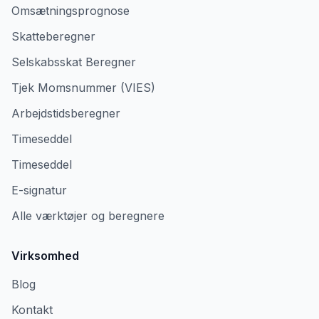
Omsætningsprognose
Skatteberegner
Selskabsskat Beregner
Tjek Momsnummer (VIES)
Arbejdstidsberegner
Timeseddel
Timeseddel
E-signatur
Alle værktøjer og beregnere
Virksomhed
Blog
Kontakt