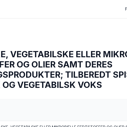
, VEGETABILSKE ELLER MIKR
FER OG OLIER SAMT DERES
GSPRODUKTER; TILBEREDT SPI
 OG VEGETABILSK VOKS