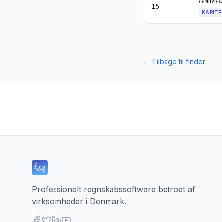
15
KAPITE
←
Tilbage til finder
Professionelt regnskabssoftware betroet af
virksomheder i Denmark.