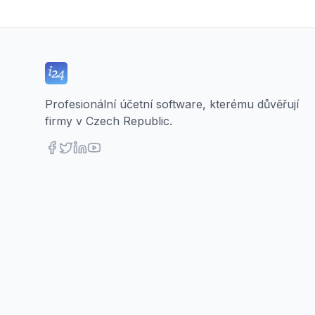
Profesionální účetní software, kterému důvěřují
firmy v Czech Republic.