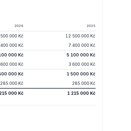
2026
2025
 500 000 Kč
12 500 000 Kč
 400 000 Kč
7 400 000 Kč
100 000 Kč
5 100 000 Kč
 600 000 Kč
3 600 000 Kč
500 000 Kč
1 500 000 Kč
285 000 Kč
285 000 Kč
215 000 Kč
1 215 000 Kč