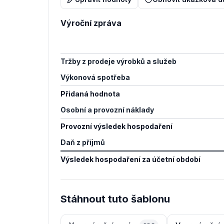
Výroční zpráva
Tržby z prodeje výrobků a služeb
Výkonová spotřeba
Přidaná hodnota
Osobní a provozní náklady
Provozní výsledek hospodaření
Daň z příjmů
Výsledek hospodaření za účetní období
Stáhnout tuto šablonu