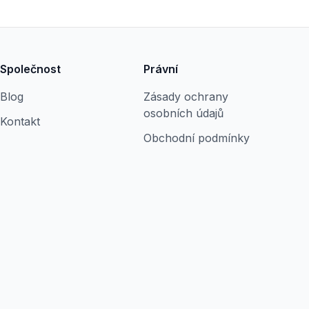
Společnost
Právní
Blog
Zásady ochrany
osobních údajů
Kontakt
Obchodní podmínky