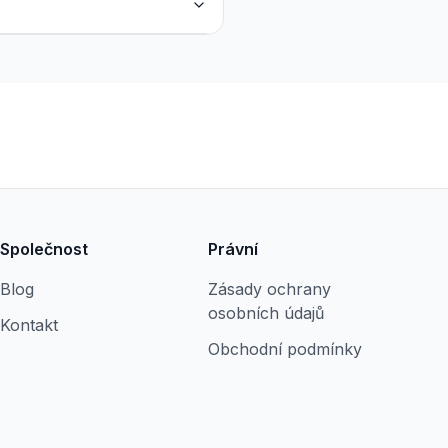
Společnost
Právní
Blog
Zásady ochrany
osobních údajů
Kontakt
Obchodní podmínky