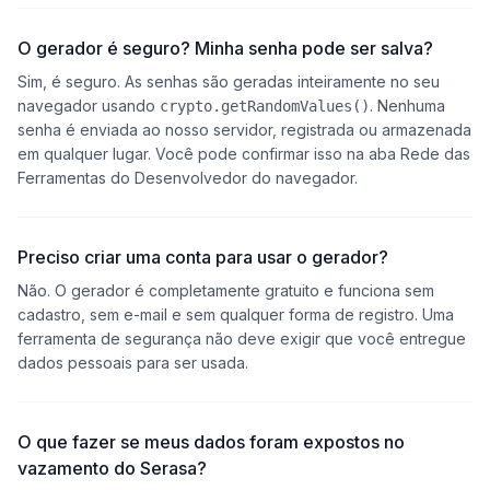
O gerador é seguro? Minha senha pode ser salva?
Sim, é seguro. As senhas são geradas inteiramente no seu
navegador usando
. Nenhuma
crypto.getRandomValues()
senha é enviada ao nosso servidor, registrada ou armazenada
em qualquer lugar. Você pode confirmar isso na aba Rede das
Ferramentas do Desenvolvedor do navegador.
Preciso criar uma conta para usar o gerador?
Não. O gerador é completamente gratuito e funciona sem
cadastro, sem e-mail e sem qualquer forma de registro. Uma
ferramenta de segurança não deve exigir que você entregue
dados pessoais para ser usada.
O que fazer se meus dados foram expostos no
vazamento do Serasa?