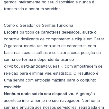
gerada inteiramente no seu dispositivo e nunca é
transmitida a nenhum servidor.
Como o Gerador de Senhas funciona
Escolha os tipos de caracteres desejados, ajuste o
controle deslizante de comprimento e clique em Gerar.
O gerador monta um conjunto de caracteres com
base nas suas escolhas e seleciona cada posição da
senha de forma independente usando
, com amostragem de
crypto.getRandomValues()
rejeição para eliminar viés estatístico. O resultado é
uma senha com entropia máxima para o conjunto
escolhido.
Nenhum dado sai do seu dispositivo.
A geração
acontece inteiramente no seu navegador. Nenhuma
senha é enviada aos nossos servidores, registrada em