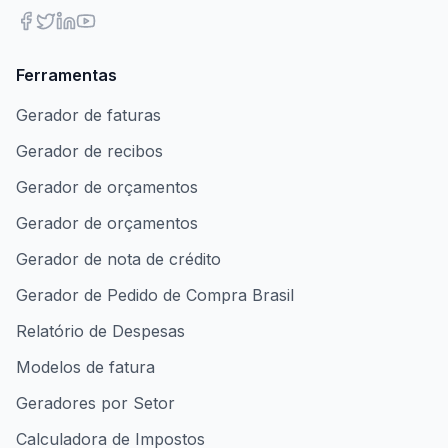
Ferramentas
Gerador de faturas
Gerador de recibos
Gerador de orçamentos
Gerador de orçamentos
Gerador de nota de crédito
Gerador de Pedido de Compra Brasil
Relatório de Despesas
Modelos de fatura
Geradores por Setor
Calculadora de Impostos