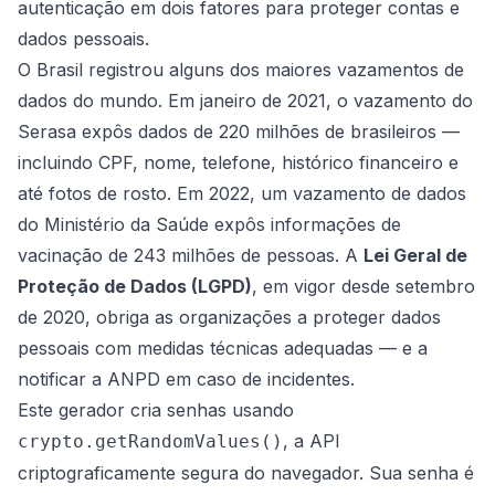
autenticação em dois fatores para proteger contas e
dados pessoais.
O Brasil registrou alguns dos maiores vazamentos de
dados do mundo. Em janeiro de 2021, o vazamento do
Serasa expôs dados de 220 milhões de brasileiros —
incluindo CPF, nome, telefone, histórico financeiro e
até fotos de rosto. Em 2022, um vazamento de dados
do Ministério da Saúde expôs informações de
vacinação de 243 milhões de pessoas. A
Lei Geral de
Proteção de Dados (LGPD)
, em vigor desde setembro
de 2020, obriga as organizações a proteger dados
pessoais com medidas técnicas adequadas — e a
notificar a ANPD em caso de incidentes.
Este gerador cria senhas usando
, a API
crypto.getRandomValues()
criptograficamente segura do navegador. Sua senha é