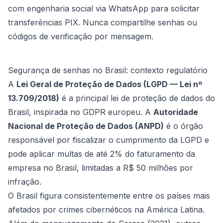
com engenharia social via WhatsApp para solicitar
transferências PIX. Nunca compartilhe senhas ou
códigos de verificação por mensagem.
Segurança de senhas no Brasil: contexto regulatório
A
Lei Geral de Proteção de Dados (LGPD — Lei nº
13.709/2018)
é a principal lei de proteção de dados do
Brasil, inspirada no GDPR europeu. A
Autoridade
Nacional de Proteção de Dados (ANPD)
é o órgão
responsável por fiscalizar o cumprimento da LGPD e
pode aplicar multas de até 2% do faturamento da
empresa no Brasil, limitadas a R$ 50 milhões por
infração.
O Brasil figura consistentemente entre os países mais
afetados por crimes cibernéticos na América Latina.