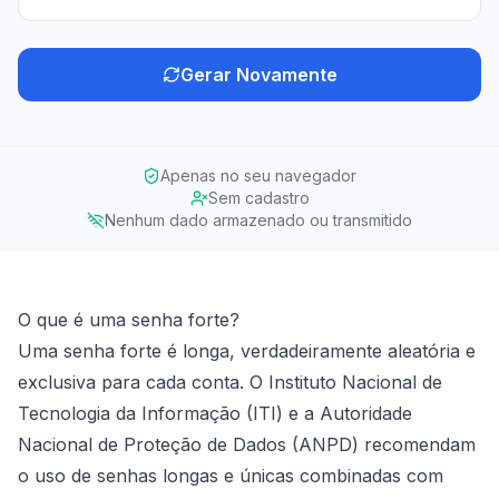
Gerar Novamente
Apenas no seu navegador
Sem cadastro
Nenhum dado armazenado ou transmitido
O que é uma senha forte?
Uma senha forte é longa, verdadeiramente aleatória e
exclusiva para cada conta. O Instituto Nacional de
Tecnologia da Informação (ITI) e a Autoridade
Nacional de Proteção de Dados (ANPD) recomendam
o uso de senhas longas e únicas combinadas com