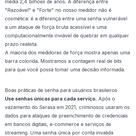
média 2,4 bilhões de anos. A diferença entre
"Razoável" e "Forte" no nosso medidor não é
cosmética: é a diferença entre uma senha vulnerável
a um ataque de força bruta acessível e uma
computacionalmente inviável de quebrar em qualquer
prazo realista.
A maioria dos medidores de força mostra apenas uma
barra colorida. Mostramos a contagem real de bits
para que você possa tomar uma decisão informada.
Boas práticas de senha para usuários brasileiros
Use senhas únicas para cada serviço.
Após o
vazamento do Serasa em 2021, criminosos usaram os
dados para ataques de preenchimento de credenciais
em bancos digitais, e-commerce e serviços de
streaming. Uma senha única por conta invalida