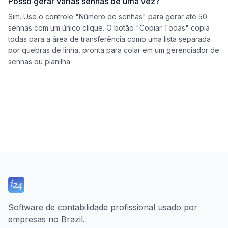
Posso gerar várias senhas de uma vez?
Sim. Use o controle "Número de senhas" para gerar até 50
senhas com um único clique. O botão "Copiar Todas" copia
todas para a área de transferência como uma lista separada
por quebras de linha, pronta para colar em um gerenciador de
senhas ou planilha.
Software de contabilidade profissional usado por
empresas no Brazil.