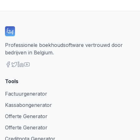
Professionele boekhoudsoftware vertrouwd door
bedrijven in Belgium.
Tools
Factuurgenerator
Kassabongenerator
Offerte Generator
Offerte Generator
Creditnota Generator