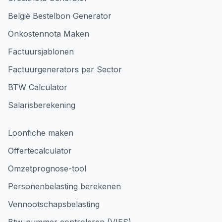
België Bestelbon Generator
Onkostennota Maken
Factuursjablonen
Factuurgenerators per Sector
BTW Calculator
Salarisberekening
Loonfiche maken
Offertecalculator
Omzetprognose-tool
Personenbelasting berekenen
Vennootschapsbelasting