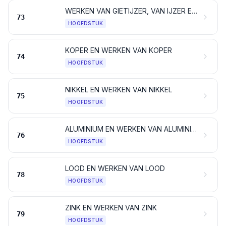
WERKEN VAN GIETIJZER, VAN IJZER EN VAN STAAL
73
HOOFDSTUK
KOPER EN WERKEN VAN KOPER
74
HOOFDSTUK
NIKKEL EN WERKEN VAN NIKKEL
75
HOOFDSTUK
ALUMINIUM EN WERKEN VAN ALUMINIUM
76
HOOFDSTUK
LOOD EN WERKEN VAN LOOD
78
HOOFDSTUK
ZINK EN WERKEN VAN ZINK
79
HOOFDSTUK