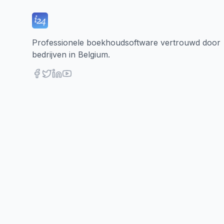
Professionele boekhoudsoftware vertrouwd door
bedrijven in Belgium.