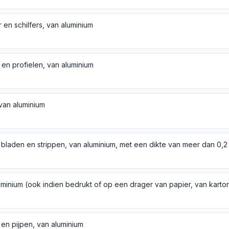
 en schilfers, van aluminium
 en profielen, van aluminium
van aluminium
, bladen en strippen, van aluminium, met een dikte van meer dan 0,
 en pijpen, van aluminium