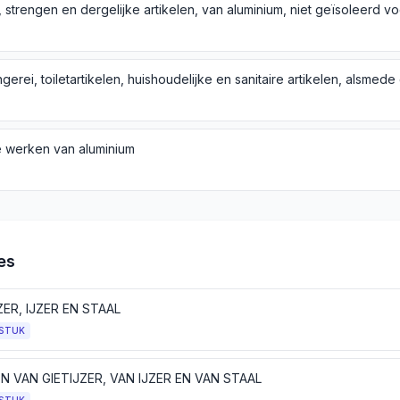
 werken van aluminium
es
ZER, IJZER EN STAAL
STUK
 VAN GIETIJZER, VAN IJZER EN VAN STAAL