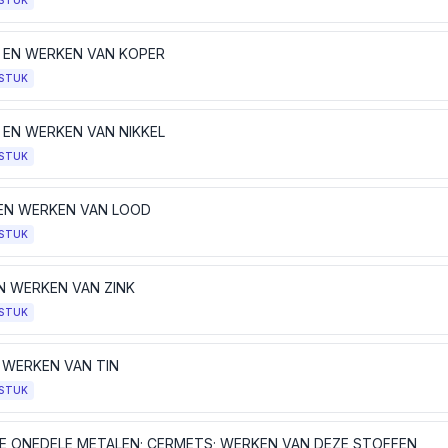
STUK
 EN WERKEN VAN KOPER
STUK
L EN WERKEN VAN NIKKEL
STUK
EN WERKEN VAN LOOD
STUK
EN WERKEN VAN ZINK
STUK
N WERKEN VAN TIN
STUK
E ONEDELE METALEN; CERMETS; WERKEN VAN DEZE STOFFEN