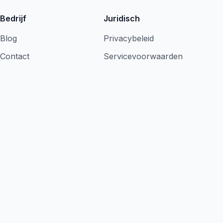
Bedrijf
Juridisch
Blog
Privacybeleid
Contact
Servicevoorwaarden