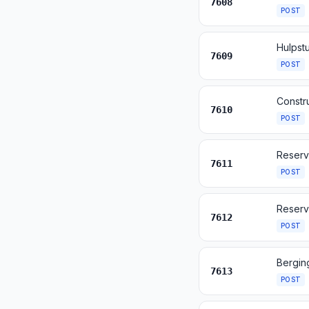
7608
POST
7609
POST
7610
POST
7611
POST
7612
POST
7613
POST