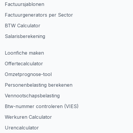
Factuursjablonen
Factuurgenerators per Sector
BTW Calculator
Salarisberekening
Loonfiche maken
Offertecalculator
Omzetprognose-tool
Personenbelasting berekenen
Vennootschapsbelasting
Btw-nummer controleren (VIES)
Werkuren Calculator
Urencalculator