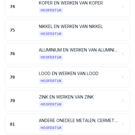
KOPER EN WERKEN VAN KOPER
74
HOOFDSTUK
NIKKEL EN WERKEN VAN NIKKEL
75
HOOFDSTUK
ALUMINIUM EN WERKEN VAN ALUMINIUM
76
HOOFDSTUK
LOOD EN WERKEN VAN LOOD
78
HOOFDSTUK
ZINK EN WERKEN VAN ZINK
79
HOOFDSTUK
ANDERE ONEDELE METALEN; CERMETS; WERKEN VAN DEZE STOFFEN
81
HOOFDSTUK