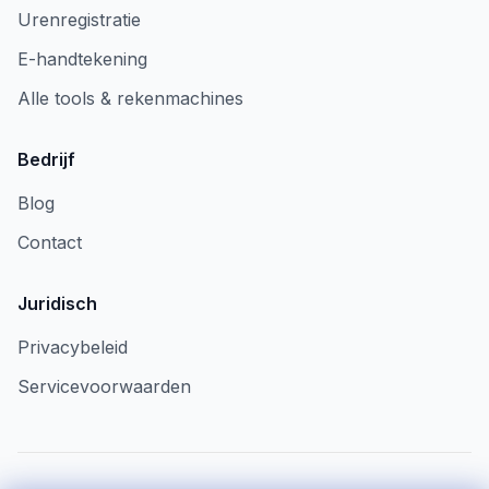
Urenregistratie
E-handtekening
Alle tools & rekenmachines
Bedrijf
Blog
Contact
Juridisch
Privacybeleid
Servicevoorwaarden