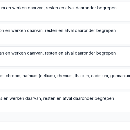
ium en werken daarvan, resten en afval daaronder begrepen
on en werken daarvan, resten en afval daaronder begrepen
n en werken daarvan, resten en afval daaronder begrepen
s en werken daarvan, resten en afval daaronder begrepen