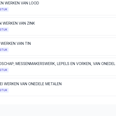
EN WERKEN VAN LOOD
STUK
EN WERKEN VAN ZINK
STUK
N WERKEN VAN TIN
STUK
STUK
LEI WERKEN VAN ONEDELE METALEN
STUK