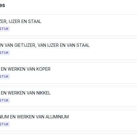
es
ZER, IJZER EN STAAL
STUK
 VAN GIETIJZER, VAN IJZER EN VAN STAAL
STUK
 EN WERKEN VAN KOPER
STUK
L EN WERKEN VAN NIKKEL
STUK
NIUM EN WERKEN VAN ALUMINIUM
STUK