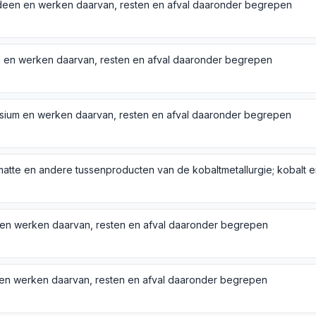
een en werken daarvan, resten en afval daaronder begrepen
l en werken daarvan, resten en afval daaronder begrepen
ium en werken daarvan, resten en afval daaronder begrepen
 en werken daarvan, resten en afval daaronder begrepen
 en werken daarvan, resten en afval daaronder begrepen