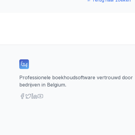
Professionele boekhoudsoftware vertrouwd door
bedrijven in Belgium.