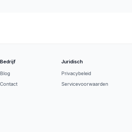
Bedrijf
Juridisch
Blog
Privacybeleid
Contact
Servicevoorwaarden