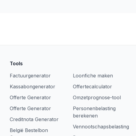
Tools
Factuurgenerator
Loonfiche maken
Kassabongenerator
Offertecalculator
Offerte Generator
Omzetprognose-tool
Offerte Generator
Personenbelasting
berekenen
Creditnota Generator
Vennootschapsbelasting
België Bestelbon