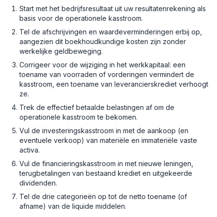
Start met het bedrijfsresultaat uit uw resultatenrekening als
basis voor de operationele kasstroom.
Tel de afschrijvingen en waardeverminderingen erbij op,
aangezien dit boekhoudkundige kosten zijn zonder
werkelijke geldbeweging.
Corrigeer voor de wijziging in het werkkapitaal: een
toename van voorraden of vorderingen vermindert de
kasstroom, een toename van leverancierskrediet verhoogt
ze.
Trek de effectief betaalde belastingen af om de
operationele kasstroom te bekomen.
Vul de investeringskasstroom in met de aankoop (en
eventuele verkoop) van materiële en immateriële vaste
activa.
Vul de financieringskasstroom in met nieuwe leningen,
terugbetalingen van bestaand krediet en uitgekeerde
dividenden.
Tel de drie categorieën op tot de netto toename (of
afname) van de liquide middelen.