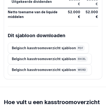
Uitgekeerde dividenden
€
€
Netto toename van de liquide
52.000
52.000
middelen
€
€
Dit sjabloon downloaden
Belgisch kasstroomoverzicht sjabloon
PDF
Belgisch kasstroomoverzicht sjabloon
EXCEL
Belgisch kasstroomoverzicht sjabloon
WORD
Hoe vult u een kasstroomoverzicht