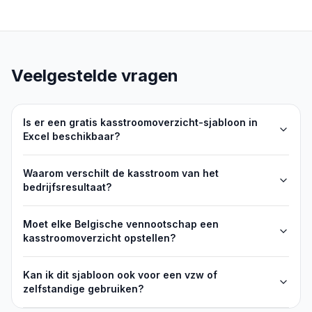
Veelgestelde vragen
Is er een gratis kasstroomoverzicht-sjabloon in
Excel beschikbaar?
Waarom verschilt de kasstroom van het
bedrijfsresultaat?
Moet elke Belgische vennootschap een
kasstroomoverzicht opstellen?
Kan ik dit sjabloon ook voor een vzw of
zelfstandige gebruiken?