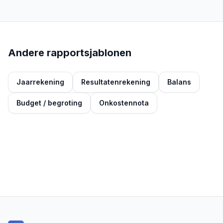
Andere rapportsjablonen
Jaarrekening
Resultatenrekening
Balans
Budget / begroting
Onkostennota