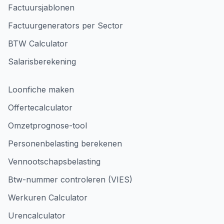
Factuursjablonen
Factuurgenerators per Sector
BTW Calculator
Salarisberekening
Loonfiche maken
Offertecalculator
Omzetprognose-tool
Personenbelasting berekenen
Vennootschapsbelasting
Btw-nummer controleren (VIES)
Werkuren Calculator
Urencalculator