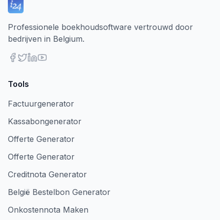
Professionele boekhoudsoftware vertrouwd door
bedrijven in Belgium.
Tools
Factuurgenerator
Kassabongenerator
Offerte Generator
Offerte Generator
Creditnota Generator
België Bestelbon Generator
Onkostennota Maken