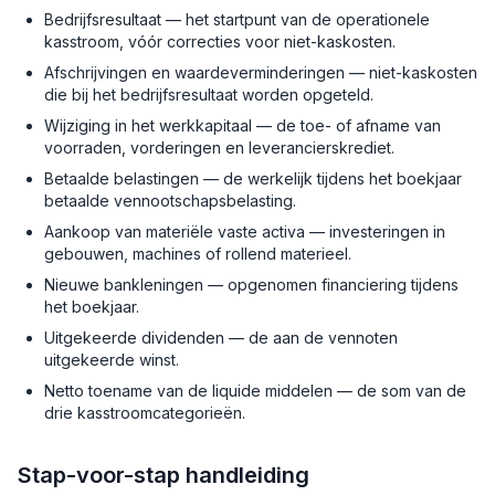
Bedrijfsresultaat — het startpunt van de operationele
kasstroom, vóór correcties voor niet-kaskosten.
Afschrijvingen en waardeverminderingen — niet-kaskosten
die bij het bedrijfsresultaat worden opgeteld.
Wijziging in het werkkapitaal — de toe- of afname van
voorraden, vorderingen en leverancierskrediet.
Betaalde belastingen — de werkelijk tijdens het boekjaar
betaalde vennootschapsbelasting.
Aankoop van materiële vaste activa — investeringen in
gebouwen, machines of rollend materieel.
Nieuwe bankleningen — opgenomen financiering tijdens
het boekjaar.
Uitgekeerde dividenden — de aan de vennoten
uitgekeerde winst.
Netto toename van de liquide middelen — de som van de
drie kasstroomcategorieën.
Stap-voor-stap handleiding