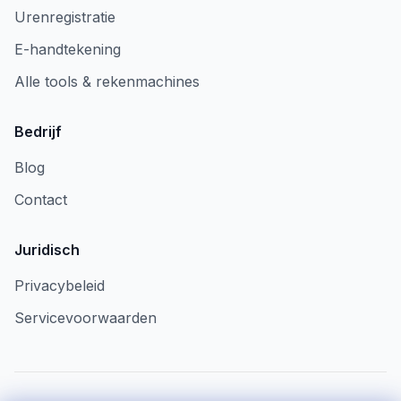
Urenregistratie
E-handtekening
Alle tools & rekenmachines
Bedrijf
Blog
Contact
Juridisch
Privacybeleid
Servicevoorwaarden