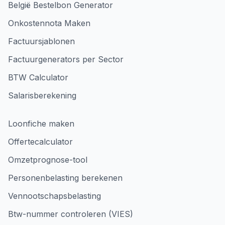
België Bestelbon Generator
Onkostennota Maken
Factuursjablonen
Factuurgenerators per Sector
BTW Calculator
Salarisberekening
Loonfiche maken
Offertecalculator
Omzetprognose-tool
Personenbelasting berekenen
Vennootschapsbelasting
Btw-nummer controleren (VIES)