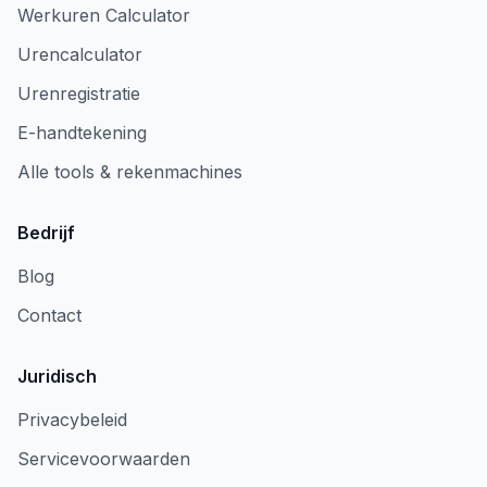
Werkuren Calculator
Urencalculator
Urenregistratie
E-handtekening
Alle tools & rekenmachines
Bedrijf
Blog
Contact
Juridisch
Privacybeleid
Servicevoorwaarden