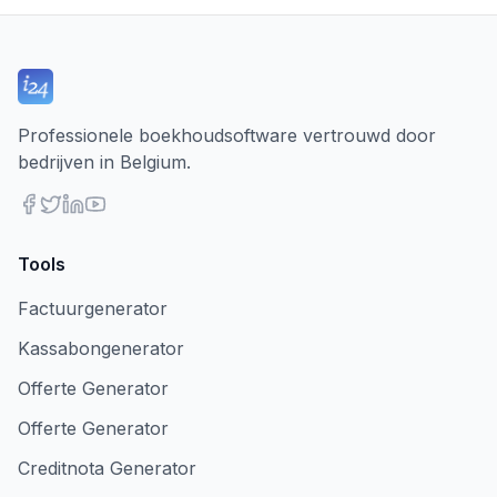
Professionele boekhoudsoftware vertrouwd door
bedrijven in Belgium.
Tools
Factuurgenerator
Kassabongenerator
Offerte Generator
Offerte Generator
Creditnota Generator