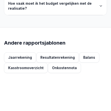
Hoe vaak moet ik het budget vergelijken met de
realisatie?
Andere rapportsjablonen
Jaarrekening
Resultatenrekening
Balans
Kasstroomoverzicht
Onkostennota