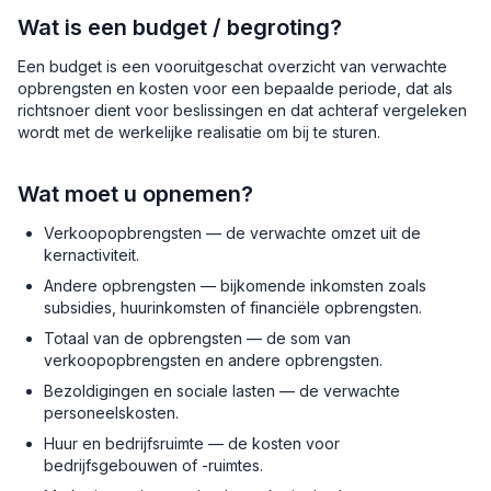
Wat is een budget / begroting?
Een budget is een vooruitgeschat overzicht van verwachte
opbrengsten en kosten voor een bepaalde periode, dat als
richtsnoer dient voor beslissingen en dat achteraf vergeleken
wordt met de werkelijke realisatie om bij te sturen.
Wat moet u opnemen?
Verkoopopbrengsten — de verwachte omzet uit de
kernactiviteit.
Andere opbrengsten — bijkomende inkomsten zoals
subsidies, huurinkomsten of financiële opbrengsten.
Totaal van de opbrengsten — de som van
verkoopopbrengsten en andere opbrengsten.
Bezoldigingen en sociale lasten — de verwachte
personeelskosten.
Huur en bedrijfsruimte — de kosten voor
bedrijfsgebouwen of -ruimtes.