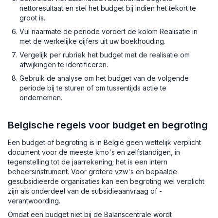
nettoresultaat en stel het budget bij indien het tekort te
groot is.
Vul naarmate de periode vordert de kolom Realisatie in
met de werkelijke cijfers uit uw boekhouding.
Vergelijk per rubriek het budget met de realisatie om
afwijkingen te identificeren.
Gebruik de analyse om het budget van de volgende
periode bij te sturen of om tussentijds actie te
ondernemen.
Belgische regels voor budget en begroting
Een budget of begroting is in België geen wettelijk verplicht
document voor de meeste kmo's en zelfstandigen, in
tegenstelling tot de jaarrekening; het is een intern
beheersinstrument. Voor grotere vzw's en bepaalde
gesubsidieerde organisaties kan een begroting wel verplicht
zijn als onderdeel van de subsidieaanvraag of -
verantwoording.
Omdat een budget niet bij de Balanscentrale wordt