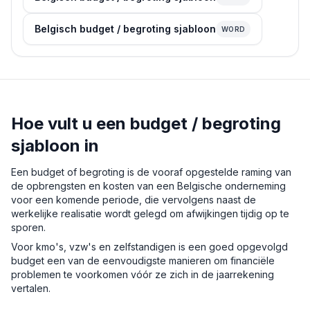
Belgisch budget / begroting sjabloon
WORD
Hoe vult u een budget / begroting
sjabloon in
Een budget of begroting is de vooraf opgestelde raming van
de opbrengsten en kosten van een Belgische onderneming
voor een komende periode, die vervolgens naast de
werkelijke realisatie wordt gelegd om afwijkingen tijdig op te
sporen.
Voor kmo's, vzw's en zelfstandigen is een goed opgevolgd
budget een van de eenvoudigste manieren om financiële
problemen te voorkomen vóór ze zich in de jaarrekening
vertalen.