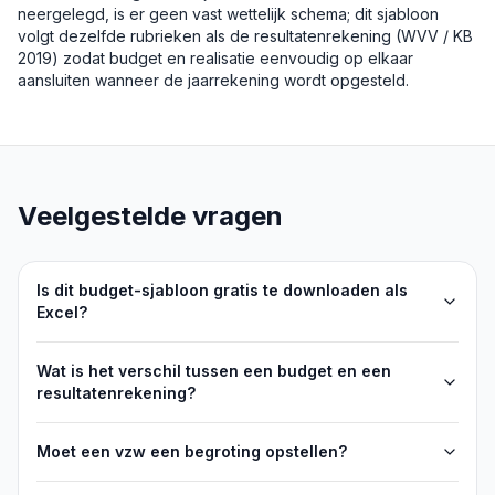
neergelegd, is er geen vast wettelijk schema; dit sjabloon
volgt dezelfde rubrieken als de resultatenrekening (WVV / KB
2019) zodat budget en realisatie eenvoudig op elkaar
aansluiten wanneer de jaarrekening wordt opgesteld.
Veelgestelde vragen
Is dit budget-sjabloon gratis te downloaden als
Excel?
Wat is het verschil tussen een budget en een
resultatenrekening?
Moet een vzw een begroting opstellen?