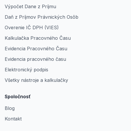
Výpočet Dane z Príjmu
Daň z Príjmov Právnických Osôb
Overenie IČ DPH (VIES)
Kalkulačka Pracovného Času
Evidencia Pracovného Času
Evidencia pracovného času
Elektronický podpis
Všetky nástroje a kalkulačky
Spoločnosť
Blog
Kontakt