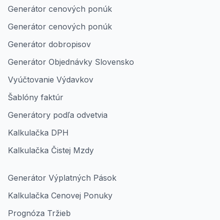
Generátor cenových ponúk
Generátor cenových ponúk
Generátor dobropisov
Generátor Objednávky Slovensko
Vyúčtovanie Výdavkov
Šablóny faktúr
Generátory podľa odvetvia
Kalkulačka DPH
Kalkulačka Čistej Mzdy
Generátor Výplatných Pások
Kalkulačka Cenovej Ponuky
Prognóza Tržieb