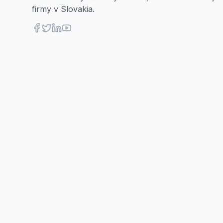
firmy v Slovakia.