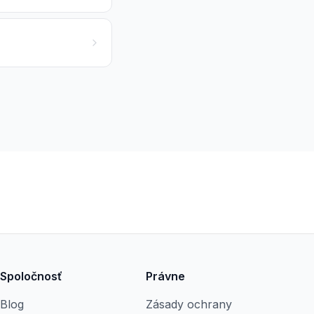
Spoločnosť
Právne
Blog
Zásady ochrany