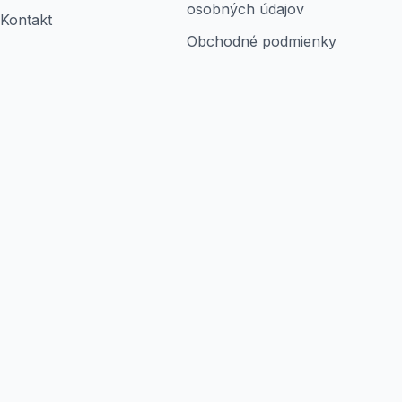
osobných údajov
Kontakt
Obchodné podmienky