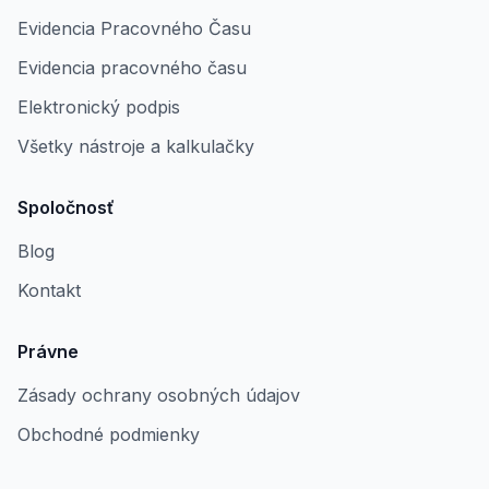
Evidencia Pracovného Času
Evidencia pracovného času
Elektronický podpis
Všetky nástroje a kalkulačky
Spoločnosť
Blog
Kontakt
Právne
Zásady ochrany osobných údajov
Obchodné podmienky