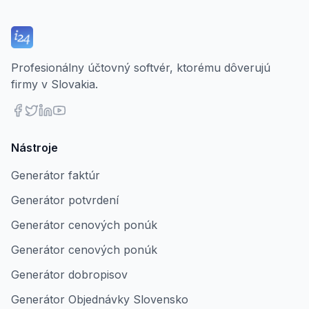
Profesionálny účtovný softvér, ktorému dôverujú
firmy v Slovakia.
Nástroje
Generátor faktúr
Generátor potvrdení
Generátor cenových ponúk
Generátor cenových ponúk
Generátor dobropisov
Generátor Objednávky Slovensko