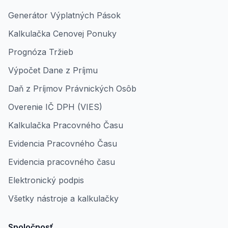
Generátor Výplatných Pások
Kalkulačka Cenovej Ponuky
Prognóza Tržieb
Výpočet Dane z Príjmu
Daň z Príjmov Právnických Osôb
Overenie IČ DPH (VIES)
Kalkulačka Pracovného Času
Evidencia Pracovného Času
Evidencia pracovného času
Elektronický podpis
Všetky nástroje a kalkulačky
Spoločnosť