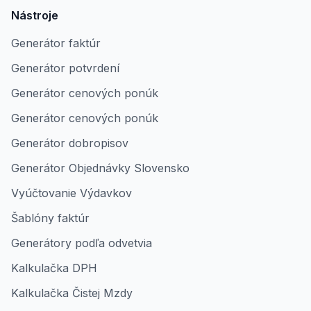
Nástroje
Generátor faktúr
Generátor potvrdení
Generátor cenových ponúk
Generátor cenových ponúk
Generátor dobropisov
Generátor Objednávky Slovensko
Vyúčtovanie Výdavkov
Šablóny faktúr
Generátory podľa odvetvia
Kalkulačka DPH
Kalkulačka Čistej Mzdy