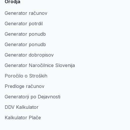
Orodja
Generator računov
Generator potrdil
Generator ponudb
Generator ponudb
Generator dobropisov
Generator Naročilnice Slovenija
Poročilo o Stroških
Predloge računov
Generatorji po Dejavnosti
DDV Kalkulator
Kalkulator Plače