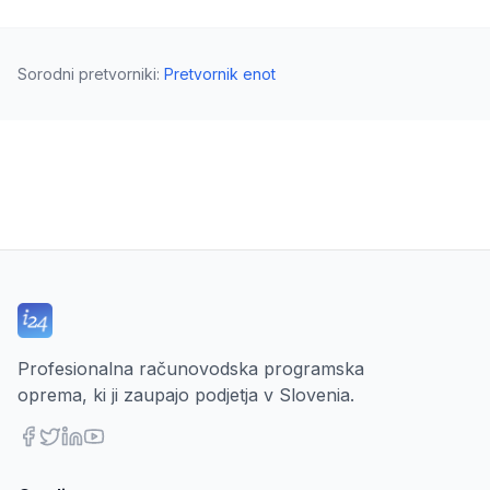
Sorodni pretvorniki
:
Pretvornik enot
Profesionalna računovodska programska
oprema, ki ji zaupajo podjetja v Slovenia.