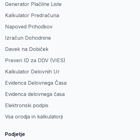
Generator Plačilne Liste
Kalkulator Predračuna
Napoved Prihodkov
Izračun Dohodnine
Davek na Dobiček
Preveri ID za DDV (VIES)
Kalkulator Delovnih Ur
Evidenca Delovnega Časa
Evidenca delovnega časa
Elektronski podpis
Vsa orodja in kalkulatorji
Podjetje