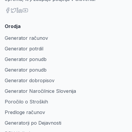
Orodja
Generator računov
Generator potrdil
Generator ponudb
Generator ponudb
Generator dobropisov
Generator Naročilnice Slovenija
Poročilo o Stroških
Predloge računov
Generatorji po Dejavnosti