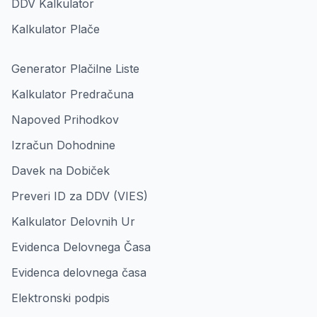
DDV Kalkulator
Kalkulator Plače
Generator Plačilne Liste
Kalkulator Predračuna
Napoved Prihodkov
Izračun Dohodnine
Davek na Dobiček
Preveri ID za DDV (VIES)
Kalkulator Delovnih Ur
Evidenca Delovnega Časa
Evidenca delovnega časa
Elektronski podpis