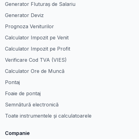
Generator Fluturaș de Salariu
Generator Deviz
Prognoza Veniturilor
Calculator Impozit pe Venit
Calculator Impozit pe Profit
Verificare Cod TVA (VIES)
Calculator Ore de Muncă
Pontaj
Foaie de pontaj
Semnătură electronică
Toate instrumentele și calculatoarele
Companie