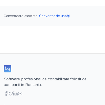
Convertoare asociate
:
Convertor de unități
Software profesional de contabilitate folosit de
companii în Romania.