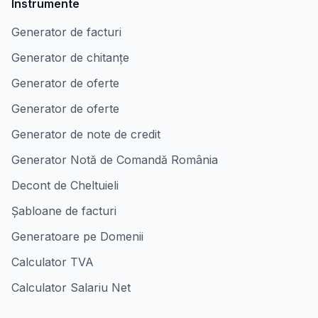
Instrumente
Generator de facturi
Generator de chitanțe
Generator de oferte
Generator de oferte
Generator de note de credit
Generator Notă de Comandă România
Decont de Cheltuieli
Șabloane de facturi
Generatoare pe Domenii
Calculator TVA
Calculator Salariu Net