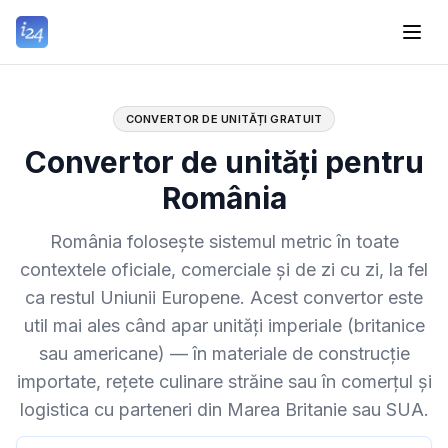
CONVERTOR DE UNITĂȚI GRATUIT
Convertor de unități pentru
România
România folosește sistemul metric în toate
contextele oficiale, comerciale și de zi cu zi, la fel
ca restul Uniunii Europene. Acest convertor este
util mai ales când apar unități imperiale (britanice
sau americane) — în materiale de construcție
importate, rețete culinare străine sau în comerțul și
logistica cu parteneri din Marea Britanie sau SUA.