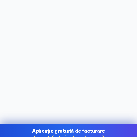
Aplicație gratuită de facturare