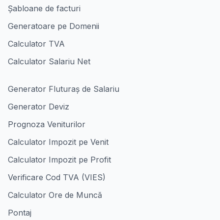
Șabloane de facturi
Generatoare pe Domenii
Calculator TVA
Calculator Salariu Net
Generator Fluturaș de Salariu
Generator Deviz
Prognoza Veniturilor
Calculator Impozit pe Venit
Calculator Impozit pe Profit
Verificare Cod TVA (VIES)
Calculator Ore de Muncă
Pontaj