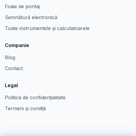
Foaie de pontaj
Semnătură electronică
Toate instrumentele și calculatoarele
Companie
Blog
Contact
Legal
Politica de confidențialitate
Termeni și condiții