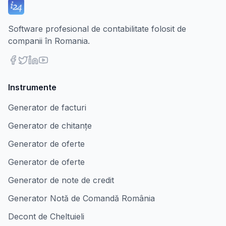
Software profesional de contabilitate folosit de
companii în Romania.
Instrumente
Generator de facturi
Generator de chitanțe
Generator de oferte
Generator de oferte
Generator de note de credit
Generator Notă de Comandă România
Decont de Cheltuieli